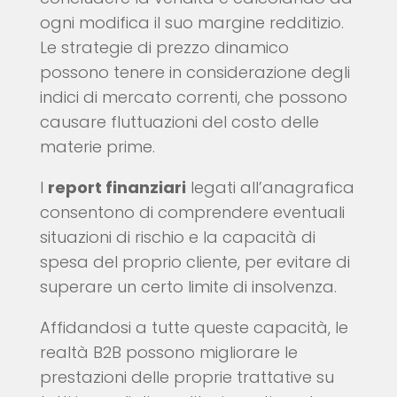
ogni modifica il suo margine redditizio.
Le strategie di prezzo dinamico
possono tenere in considerazione degli
indici di mercato correnti, che possono
causare fluttuazioni del costo delle
materie prime.
I
report finanziari
legati all’anagrafica
consentono di comprendere eventuali
situazioni di rischio e la capacità di
spesa del proprio cliente, per evitare di
superare un certo limite di insolvenza.
Affidandosi a tutte queste capacità, le
realtà B2B possono migliorare le
prestazioni delle proprie trattative su