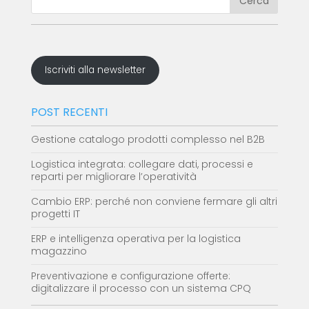
Iscriviti alla newsletter
POST RECENTI
Gestione catalogo prodotti complesso nel B2B
Logistica integrata: collegare dati, processi e
reparti per migliorare l’operatività
Cambio ERP: perché non conviene fermare gli altri
progetti IT
ERP e intelligenza operativa per la logistica
magazzino
Preventivazione e configurazione offerte:
digitalizzare il processo con un sistema CPQ