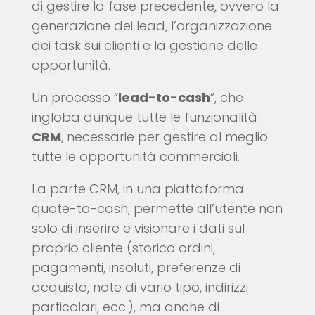
di gestire la fase precedente, ovvero la
generazione dei lead, l’organizzazione
dei task sui clienti e la gestione delle
opportunità.
Un processo “
lead-to-cash
”, che
ingloba dunque tutte le funzionalità
CRM
, necessarie per gestire al meglio
tutte le opportunità commerciali.
La parte CRM, in una piattaforma
quote-to-cash, permette all’utente non
solo di inserire e visionare i dati sul
proprio cliente (storico ordini,
pagamenti, insoluti, preferenze di
acquisto, note di vario tipo, indirizzi
particolari, ecc.), ma anche di