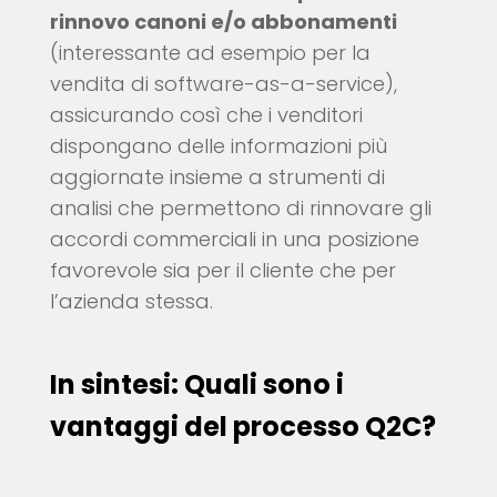
rinnovo canoni e/o abbonamenti
(interessante ad esempio per la
vendita di software-as-a-service),
assicurando così che i venditori
dispongano delle informazioni più
aggiornate insieme a strumenti di
analisi che permettono di rinnovare gli
accordi commerciali in una posizione
favorevole sia per il cliente che per
l’azienda stessa.
In sintesi: Quali sono i
vantaggi del processo Q2C?