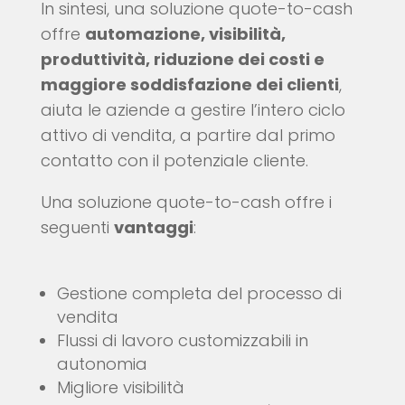
In sintesi, una soluzione quote-to-cash
offre
automazione, visibilità,
produttività, riduzione dei costi e
maggiore soddisfazione dei clienti
,
aiuta le aziende a gestire l’intero ciclo
attivo di vendita, a partire dal primo
contatto con il potenziale cliente.
Una soluzione quote-to-cash offre i
seguenti
vantaggi
:
Gestione completa del processo di
vendita
Flussi di lavoro customizzabili in
autonomia
Migliore visibilità