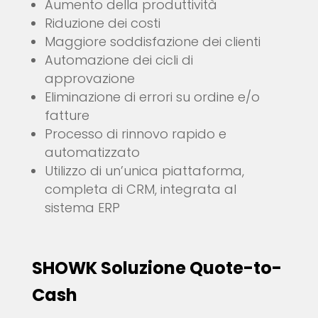
Aumento della produttività
Riduzione dei costi
Maggiore soddisfazione dei clienti
Automazione dei cicli di
approvazione
Eliminazione di errori su ordine e/o
fatture
Processo di rinnovo rapido e
automatizzato
Utilizzo di un’unica piattaforma,
completa di CRM, integrata al
sistema ERP
SHOWK Soluzione Quote-to-
Cash