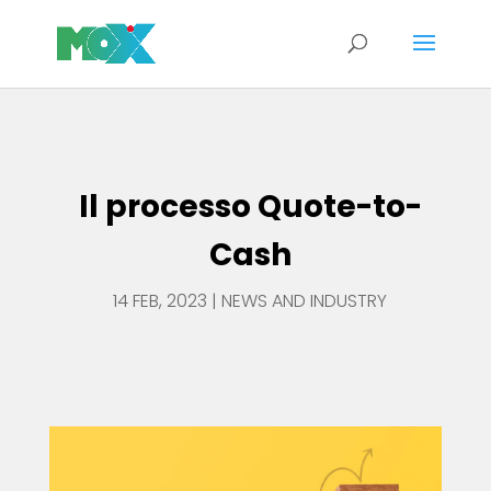
Il processo Quote-to-Cash
Il processo Quote-to-
Cash
14 FEB, 2023
|
NEWS AND INDUSTRY