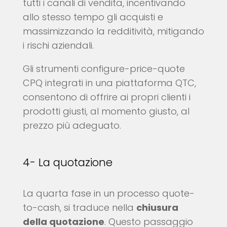
tutti i canali di vendita, incentivando
allo stesso tempo gli acquisti e
massimizzando la redditività, mitigando
i rischi aziendali.
Gli strumenti configure-price-quote
CPQ integrati in una piattaforma QTC,
consentono di offrire ai propri clienti i
prodotti giusti, al momento giusto, al
prezzo più adeguato.
4- La quotazione
La quarta fase in un processo quote-
to-cash, si traduce nella
chiusura
della quotazione
. Questo passaggio