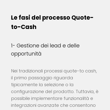
Le fasi del processo Quote-
to-Cash
1- Gestione dei lead e delle
opportunità
Nei tradizionali processi quote-to cash,
il primo passaggio riguarda
tipicamente la selezione o la
configurazione del prodotto. Tuttavia, è
possibile implementare funzionalità e
integrazioni avanzate che consentono