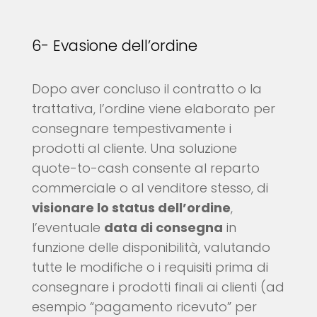
6- Evasione dell’ordine
Dopo aver concluso il contratto o la
trattativa, l’ordine viene elaborato per
consegnare tempestivamente i
prodotti al cliente. Una soluzione
quote-to-cash consente al reparto
commerciale o al venditore stesso, di
visionare lo status dell’ordine
,
l’eventuale
data di consegna
in
funzione delle disponibilità, valutando
tutte le modifiche o i requisiti prima di
consegnare i prodotti finali ai clienti (ad
esempio “pagamento ricevuto” per