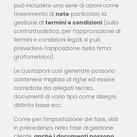
può includere una serie di azioni come
l’inserimento di
note
particolari, la
gestione di
termini e condizioni
(sulla
contrattualistica, per l’approvazione di
termini e condizioni legali, si può
prevedere l’apposizione della firma
grafometrica).
Le quotazioni così generate possono
contenere migliaia di righe ed essere
corredate da allegati tecnici,
documenti di vario tipo come disegni,
distinta base ecc.
Come per l’impostazione dei task, visti
in precedenza nella fase di gestione
cliente,
anche i documenti possono