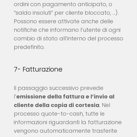
ordini con pagamento anticipato, o
“saldo insoluti” per cliente bloccato, …).
Possono essere attivate anche delle
notifiche che informano l’utente di ogni
cambio di stato all’interno del processo
predefinito.
7- Fatturazione
Il passaggio successivo prevede
l’
emissione della fattura e l’invio al
cliente della copia di cortesia
. Nel
processo quote-to-cash, tutte le
informazioni riguardanti la fatturazione
vengono automaticamente trasferite