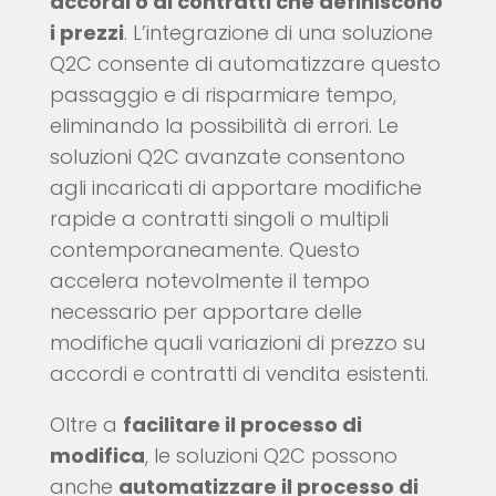
accordi o ai contratti che definiscono
i prezzi
. L’integrazione di una soluzione
Q2C consente di automatizzare questo
passaggio e di risparmiare tempo,
eliminando la possibilità di errori. Le
soluzioni Q2C avanzate consentono
agli incaricati di apportare modifiche
rapide a contratti singoli o multipli
contemporaneamente. Questo
accelera notevolmente il tempo
necessario per apportare delle
modifiche quali variazioni di prezzo su
accordi e contratti di vendita esistenti.
Oltre a
facilitare il processo di
modifica
, le soluzioni Q2C possono
anche
automatizzare il processo di