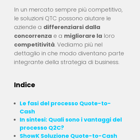
In un mercato sempre più competitivo,
le soluzioni QTC possono aiutare le
aziende a
differenziarsi dalla
concorrenza
e a
migliorare la
loro
competitività
. Vediamo più nel
dettaglio in che modo diventano parte
integrante della strategia di business.
Indice
Le fasi del processo Quote-to-
Cash
In sintesi: Quali sono i vantaggi del
processo Q2C?
ShowK Soluzione Quote-to-Cash