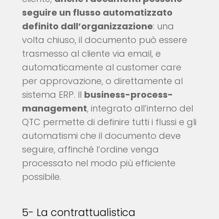
seguire un flusso automatizzato
definito dall’organizzazione
: una
volta chiuso, il documento può essere
trasmesso al cliente via email, e
automaticamente al customer care
per approvazione, o direttamente al
sistema ERP. Il
business-process-
management
, integrato all’interno del
QTC permette di definire tutti i flussi e gli
automatismi che il documento deve
seguire, affinché l’ordine venga
processato nel modo più efficiente
possibile.
5- La contrattualistica