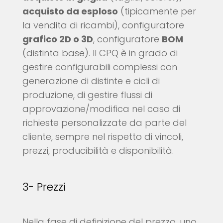
acquisto da esploso
(tipicamente per
la vendita di ricambi), configuratore
grafico 2D o 3D
, configuratore
BOM
(distinta base). Il CPQ è in grado di
gestire configurabili complessi con
generazione di distinte e cicli di
produzione, di gestire flussi di
approvazione/modifica nel caso di
richieste personalizzate da parte del
cliente, sempre nel rispetto di vincoli,
prezzi, producibilità e disponibilità.
3- Prezzi
Nella fase di definizione del prezzo, uno