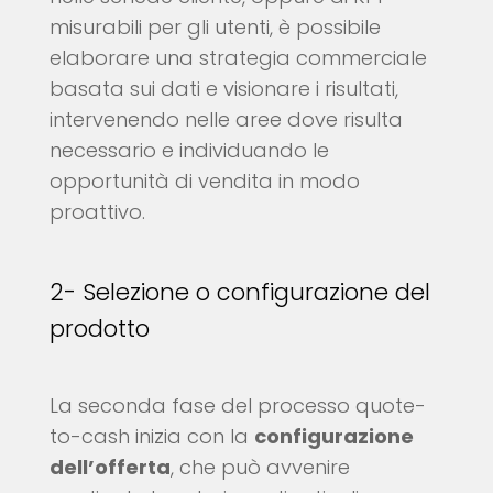
misurabili per gli utenti, è possibile
elaborare una strategia commerciale
basata sui dati e visionare i risultati,
intervenendo nelle aree dove risulta
necessario e individuando le
opportunità di vendita in modo
proattivo.
2- Selezione o configurazione del
prodotto
La seconda fase del processo quote-
to-cash inizia con la
configurazione
dell’offerta
, che può avvenire