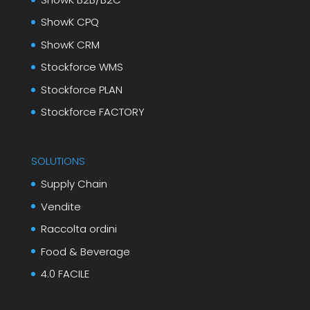
ShowK CPQ
ShowK CRM
Stockforce WMS
Stockforce PLAN
Stockforce FACTORY
SOLUTIONS
Supply Chain
Vendite
Raccolta ordini
Food & Beverage
4.0 FACILE