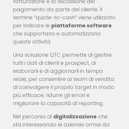
fatturazione e la riscossione del
pagamento da parte del cliente. Il
termine “quote-to-cash” viene utilizzato
per indicare le
piattaforme software
che supportano e automatizzano
queste attività.
Una soluzione QTC permette di gestire
tutti i dati di clienti e prospect, di
elaborarli e di aggiornarli in tempo
reale, per consentire ai team di vendita
di coinvolgere il proprio target in modo
più efficace, ridurre gli errori e
migliorare la capacità di reporting.
Nel percorso di
digitalizzazione
che
sta interessando le aziende ormai da