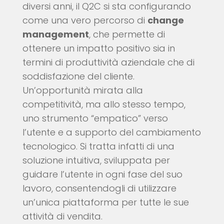
diversi anni, il Q2C si sta configurando
come una vero percorso di
change
management
, che permette di
ottenere un impatto positivo sia in
termini di produttività aziendale che di
soddisfazione del cliente.
Un’opportunità mirata alla
competitività, ma allo stesso tempo,
uno strumento “empatico” verso
l’utente e a supporto del cambiamento
tecnologico. Si tratta infatti di una
soluzione intuitiva, sviluppata per
guidare l’utente in ogni fase del suo
lavoro, consentendogli di utilizzare
un’unica piattaforma per tutte le sue
attività di vendita.