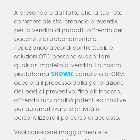
A prescindere dal fatto che la tua rete
commerciale stia creando preventivi
per la vendita di prodotti, offrendo dei
pacchetti di abbonamento o
negoziando accordi contrattuali, le
soluzioni QTC possono supportare
qualsiasi modello di vendita. La nostra
piattaforma
SHOWK
, completa di CRM,
accelera il processo dalla generazione
del lead al preventivo, fino all’ incasso,
offrendo funzionalità potenti ed intuitive
per automatizzare le attività e
personalizzare il percorso di acquisto.
Vuoi conoscere maggiormente le