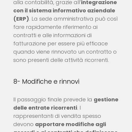
alla contabilità, grazie all’
integrazione
con il sistema informativo aziendale
(ERP)
. La sede amministrativa può così
fare rapidamente riferimento ai
contratti e alle informazioni di
fatturazione per essere più efficace
quando viene rinnovato un contratto o
sono presenti delle attività ricorrenti.
8- Modifiche e rinnovi
Il passaggio finale prevede la
gestione
delle entrate ricorrenti
. I
rappresentanti di vendita spesso
devono
apportare modifiche agli