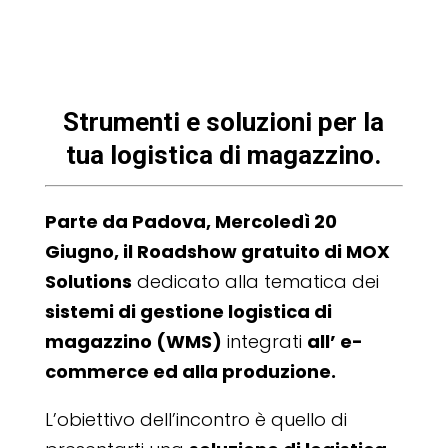
Strumenti e soluzioni per la
tua logistica di magazzino.
Parte da Padova, Mercoledì 20
Giugno, il Roadshow gratuito di MOX
Solutions
dedicato alla tematica dei
sistemi di gestione logistica di
magazzino (WMS)
integrati
all’ e-
commerce ed alla produzione.
L’obiettivo dell’incontro è quello di