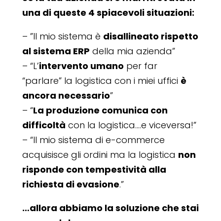
una di queste 4 spiacevoli situazioni:
– ”Il mio sistema è
disallineato rispetto
al sistema ERP
della mia azienda”
– “L’
intervento umano
per far
“parlare” la logistica con i miei uffici
è
ancora necessario
”
– “
La produzione comunica con
difficoltà
con la logistica….e viceversa!”
– “Il mio sistema di e-commerce
acquisisce gli ordini ma la logistica
non
risponde con tempestività alla
richiesta di evasione
.”
…allora abbiamo la soluzione che stai