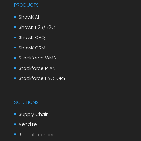
PRODUCTS
ShowK AI
ShowK B2B/B2C
ShowK CPQ
ShowK CRM
Stockforce WMS
Stockforce PLAN
Stockforce FACTORY
SOLUTIONS
Supply Chain
Vendite
Raccolta ordini