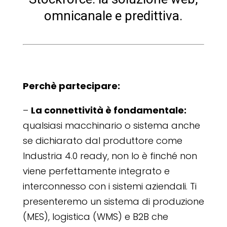
omnicanale e predittiva.
Perchè partecipare:
–
La connettività è fondamentale:
qualsiasi macchinario o sistema anche
se dichiarato dal produttore come
Industria 4.0 ready, non lo è finché non
viene perfettamente integrato e
interconnesso con i sistemi aziendali. Ti
presenteremo un sistema di produzione
(MES), logistica (WMS) e B2B che