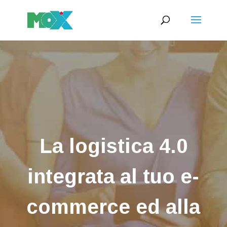
La logistica 4.0
integrata al tuo e-
commerce ed alla