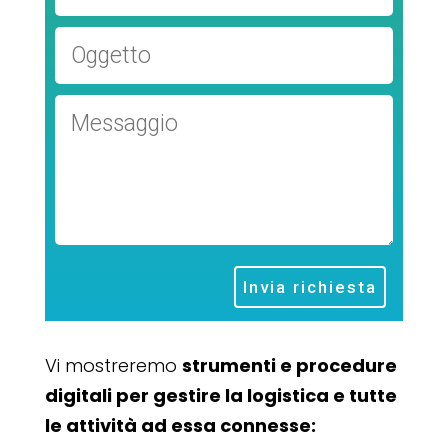
Invia richiesta
Vi mostreremo
strumenti e procedure
digitali per gestire la logistica e tutte
le attività ad essa connesse: