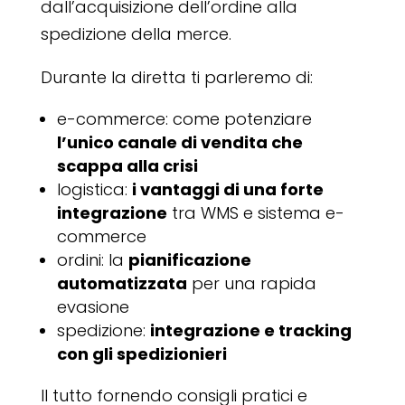
dall’acquisizione dell’ordine alla
spedizione della merce.
Durante la diretta ti parleremo di:
e-commerce: come potenziare
l’unico canale di vendita che
scappa alla crisi
logistica:
i vantaggi di una forte
integrazione
tra WMS e sistema e-
commerce
ordini: la
pianificazione
automatizzata
per una rapida
evasione
spedizione:
integrazione e tracking
con gli spedizionieri
Il tutto fornendo consigli pratici e