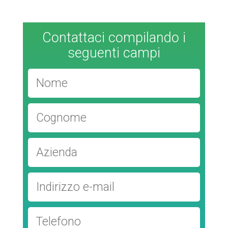
Contattaci compilando i
seguenti campi