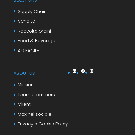
Supply Chain
Vendite
Raccolta ordini
Food & Beverage
4.0 FACILE
LinkedIn
Facebook
Instagram
ABOUT US
Mission
Team e partners
Clienti
Mox nel sociale
Privacy e Cookie Policy