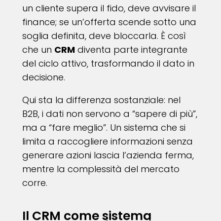
un cliente supera il fido, deve avvisare il
finance; se un’offerta scende sotto una
soglia definita, deve bloccarla. È così
che un
CRM
diventa parte integrante
del ciclo attivo, trasformando il dato in
decisione.
Qui sta la differenza sostanziale: nel
B2B, i dati non servono a “sapere di più”,
ma a “fare meglio”. Un sistema che si
limita a raccogliere informazioni senza
generare azioni lascia l’azienda ferma,
mentre la complessità del mercato
corre.
Il CRM come sistema