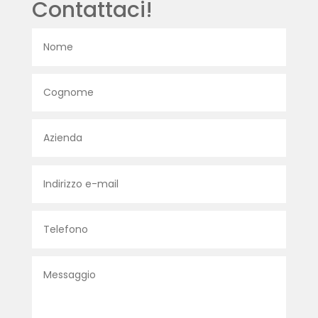
Contattaci!