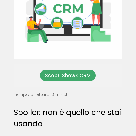
Scopri ShowK.CRM
Tempo di lettura: 3 minuti
Spoiler: non è quello che stai
usando