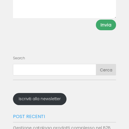
Invia
Search
Iscriviti alla newsletter
POST RECENTI
Gestione catalogo prodotti complesso nel B2B