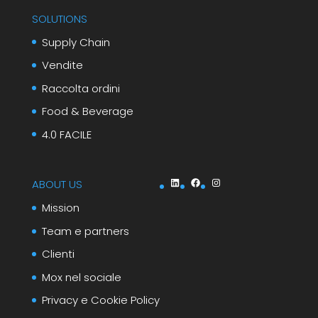
SOLUTIONS
Supply Chain
Vendite
Raccolta ordini
Food & Beverage
4.0 FACILE
LinkedIn
Facebook
Instagram
ABOUT US
Mission
Team e partners
Clienti
Mox nel sociale
Privacy e Cookie Policy