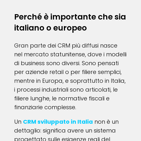
Perché è importante che sia
italiano o europeo
Gran parte dei CRM più diffusi nasce
nel mercato statunitense, dove i modelli
di business sono diversi. Sono pensati
per aziende retail o per filiere semplici,
mentre in Europa, e soprattutto in Italia,
i processi industriali sono articolati, le
filiere lunghe, le normative fiscali e
finanziarie complesse.
Un
CRM sviluppato in Italia
non è un
dettaglio: significa avere un sistema
progettato sulle esigenze reali del