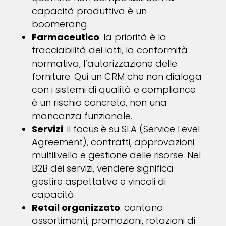
capacità produttiva è un
boomerang.
Farmaceutico
: la priorità è la
tracciabilità dei lotti, la conformità
normativa, l’autorizzazione delle
forniture. Qui un CRM che non dialoga
con i sistemi di qualità e compliance
è un rischio concreto, non una
mancanza funzionale.
Servizi
: il focus è su SLA (Service Level
Agreement), contratti, approvazioni
multilivello e gestione delle risorse. Nel
B2B dei servizi, vendere significa
gestire aspettative e vincoli di
capacità.
Retail organizzato
: contano
assortimenti, promozioni, rotazioni di