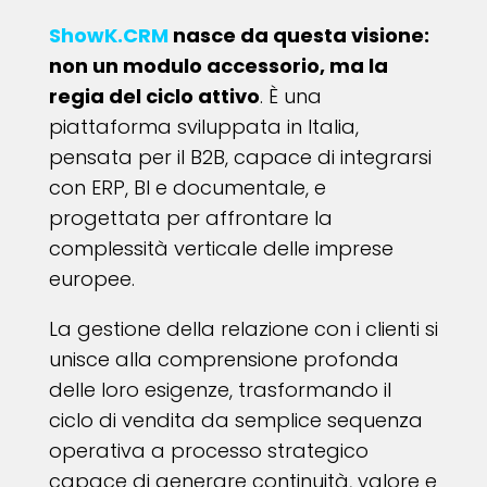
ShowK.CRM
nasce da questa visione:
non un modulo accessorio, ma la
regia del ciclo attivo
. È una
piattaforma sviluppata in Italia,
pensata per il B2B, capace di integrarsi
con ERP, BI e documentale, e
progettata per affrontare la
complessità verticale delle imprese
europee.
La gestione della relazione con i clienti si
unisce alla comprensione profonda
delle loro esigenze, trasformando il
ciclo di vendita da semplice sequenza
operativa a processo strategico
capace di generare continuità, valore e