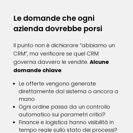
Le domande che ogni
azienda dovrebbe porsi
Il punto non è dichiarare “abbiamo un
CRM”, ma verificare se quel CRM
governa davvero le vendite.
Alcune
domande chiave
:
Le offerte vengono generate
direttamente dal sistema o ancora a
mano
Ogni ordine passa da un controllo
automatico sui parametri critici?
Finance e logistica hanno visibilità in
tempo reale sullo stato dei processi?