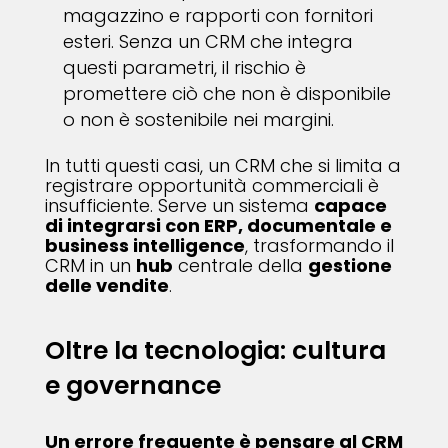
magazzino e rapporti con fornitori
esteri. Senza un CRM che integra
questi parametri, il rischio è
promettere ciò che non è disponibile
o non è sostenibile nei margini.
In tutti questi casi, un CRM che si limita a
registrare opportunità commerciali è
insufficiente. Serve un sistema
capace
di integrarsi con ERP, documentale e
business intelligence
, trasformando il
CRM in un
hub
centrale della
gestione
delle vendite
.
Oltre la tecnologia: cultura
e governance
Un errore frequente è pensare al CRM