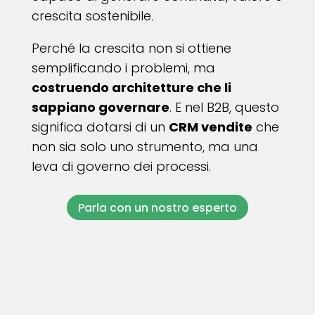
crescita sostenibile.
Perché la crescita non si ottiene
semplificando i problemi, ma
costruendo architetture che li
sappiano governare
. E nel B2B, questo
significa dotarsi di un
CRM vendite
che
non sia solo uno strumento, ma una
leva di governo dei processi.
Parla con un nostro esperto