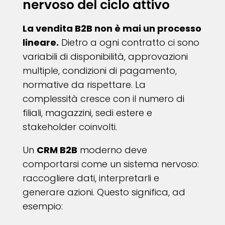
nervoso del ciclo attivo
La vendita B2B non è mai un processo
lineare.
Dietro a ogni contratto ci sono
variabili di disponibilità, approvazioni
multiple, condizioni di pagamento,
normative da rispettare. La
complessità cresce con il numero di
filiali, magazzini, sedi estere e
stakeholder coinvolti.
Un
CRM B2B
moderno deve
comportarsi come un sistema nervoso:
raccogliere dati, interpretarli e
generare azioni. Questo significa, ad
esempio: