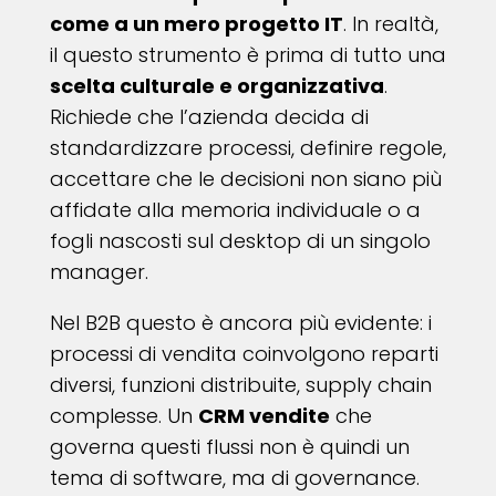
come a un mero progetto IT
. In realtà,
il questo strumento è prima di tutto una
scelta culturale e organizzativa
.
Richiede che l’azienda decida di
standardizzare processi, definire regole,
accettare che le decisioni non siano più
affidate alla memoria individuale o a
fogli nascosti sul desktop di un singolo
manager.
Nel B2B questo è ancora più evidente: i
processi di vendita coinvolgono reparti
diversi, funzioni distribuite, supply chain
complesse. Un
CRM vendite
che
governa questi flussi non è quindi un
tema di software, ma di governance.