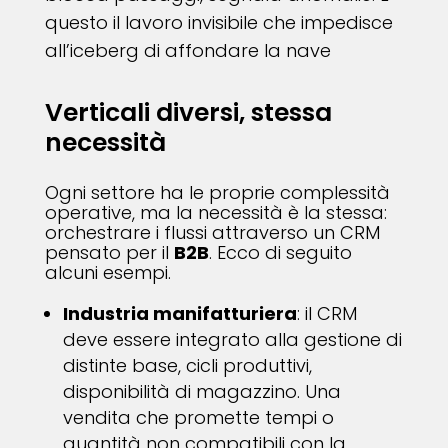
questo il lavoro invisibile che impedisce
all’iceberg di affondare la nave
Verticali diversi, stessa
necessità
Ogni settore ha le proprie complessità
operative, ma la necessità è la stessa:
orchestrare i flussi attraverso un CRM
pensato per il
B2B
. Ecco di seguito
alcuni esempi.
Industria manifatturiera
: il CRM
deve essere integrato alla gestione di
distinte base, cicli produttivi,
disponibilità di magazzino. Una
vendita che promette tempi o
quantità non compatibili con la