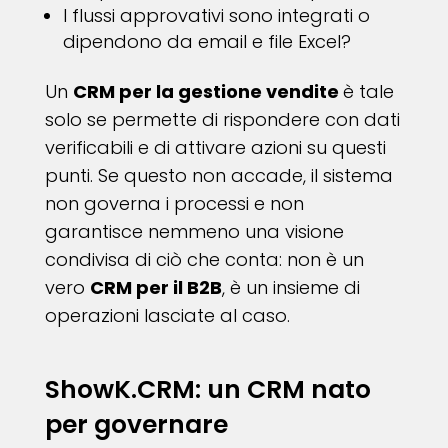
I flussi approvativi sono integrati o
dipendono da email e file Excel?
Un
CRM per la gestione vendite
è tale
solo se permette di rispondere con dati
verificabili e di attivare azioni su questi
punti. Se questo non accade, il sistema
non governa i processi e non
garantisce nemmeno una visione
condivisa di ciò che conta: non è un
vero
CRM per il B2B
, è un insieme di
operazioni lasciate al caso.
ShowK.CRM: un CRM nato
per governare