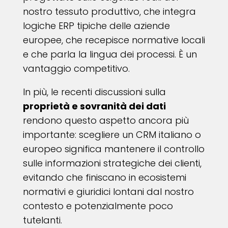
nostro tessuto produttivo, che integra
logiche ERP tipiche delle aziende
europee, che recepisce normative locali
e che parla la lingua dei processi. È un
vantaggio competitivo.
In più, le recenti discussioni sulla
proprietà e sovranità dei dati
rendono questo aspetto ancora più
importante: scegliere un CRM italiano o
europeo significa mantenere il controllo
sulle informazioni strategiche dei clienti,
evitando che finiscano in ecosistemi
normativi e giuridici lontani dal nostro
contesto e potenzialmente poco
tutelanti.