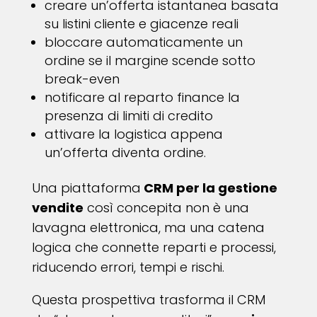
creare un’offerta istantanea basata
su listini cliente e giacenze reali
bloccare automaticamente un
ordine se il margine scende sotto
break-even
notificare al reparto finance la
presenza di limiti di credito
attivare la logistica appena
un’offerta diventa ordine.
Una piattaforma
CRM per la gestione
vendite
così concepita non è una
lavagna elettronica, ma una catena
logica che connette reparti e processi,
riducendo errori, tempi e rischi.
Questa prospettiva trasforma il CRM