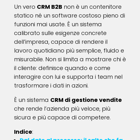
Un vero
CRM B2B
non è un contenitore
statico né un software costoso pieno di
funzioni mai usate. È un sistema
calibrato sulle esigenze concrete
dell’impresa, capace di rendere il
lavoro quotidiano più semplice, fluido e
misurabile. Non si limita a mostrare chi è
il cliente: definisce quando e come
interagire con lui e supporta i team nel
trasformare i dati in azioni.
È un sistema
CRM di gestione vendite
che rende l’azienda più veloce, più
sicura e più capace di competere.
Indice
: