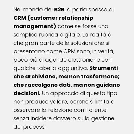
Nel mondo del
B2B
, si parla spesso di
CRM (customer relationship
management)
come se fosse una
semplice rubrica digitale. La realtà è
che gran parte delle soluzioni che si
presentano come CRM sono, in verità,
poco più di agende elettroniche con
qualche tabella aggiuntiva.
Strumenti
che archiviano, ma non trasformano;
che raccolgono dati, ma non guidano
decisioni.
Un approccio di questo tipo
non produce valore, perché si limita a
osservare la relazione con il cliente
senza incidere davvero sulla gestione
dei processi.