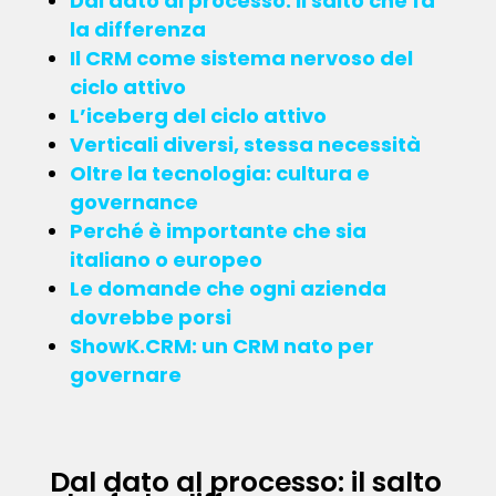
Dal dato al processo: il salto che fa
la differenza
Il CRM come sistema nervoso del
ciclo attivo
L’iceberg del ciclo attivo
Verticali diversi, stessa necessità
Oltre la tecnologia: cultura e
governance
Perché è importante che sia
italiano o europeo
Le domande che ogni azienda
dovrebbe porsi
ShowK.CRM: un CRM nato per
governare
Dal dato al processo: il salto