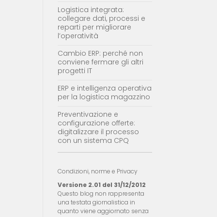
Logistica integrata:
collegare dati, processi e
reparti per migliorare
l’operatività
Cambio ERP: perché non
conviene fermare gli altri
progetti IT
ERP e intelligenza operativa
per la logistica magazzino
Preventivazione e
configurazione offerte:
digitalizzare il processo
con un sistema CPQ
Condizioni, norme e Privacy
Versione 2.01 del 31/12/2012
Questo blog non rappresenta
una testata giornalistica in
quanto viene aggiornato senza