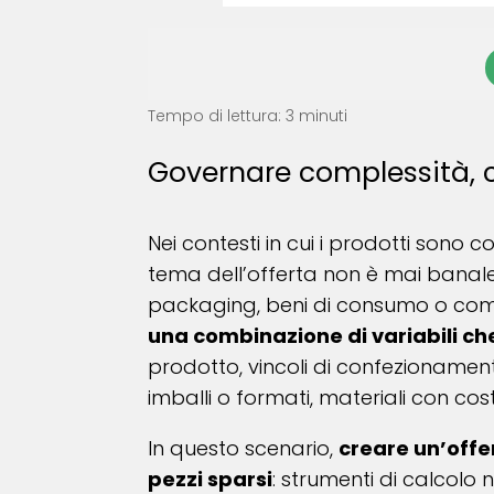
Tempo di lettura: 3 minuti
Governare complessità, co
Nei contesti in cui i prodotti sono co
tema dell’offerta non è mai banale.
packaging, beni di consumo o comp
una combinazione di variabili che 
prodotto, vincoli di confezionamento,
imballi o formati, materiali con cost
In questo scenario,
creare un’offe
pezzi sparsi
: strumenti di calcolo 