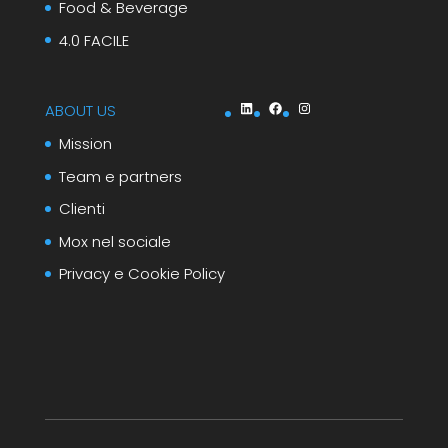
Food & Beverage
4.0 FACILE
LinkedIn
Facebook
Instagram
ABOUT US
Mission
Team e partners
Clienti
Mox nel sociale
Privacy e Cookie Policy