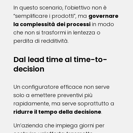
In questo scenario, l’obiettivo non è
“semplificare i prodotti”, ma
governare
la complessità
dei processi
in modo
che non si trasformi in lentezza o
perdita di redditività.
Dal lead time al time-to-
decision
Un configuratore efficace non serve
solo a emettere preventivi più
rapidamente, ma serve soprattutto a
ridurre il tempo della decisione
.
Un’azienda che impiega giorni per