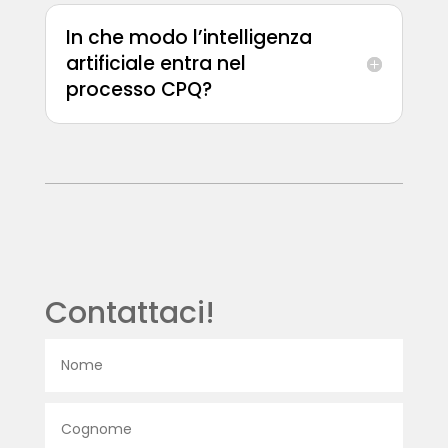
In che modo l’intelligenza
artificiale entra nel
processo CPQ?
Contattaci!