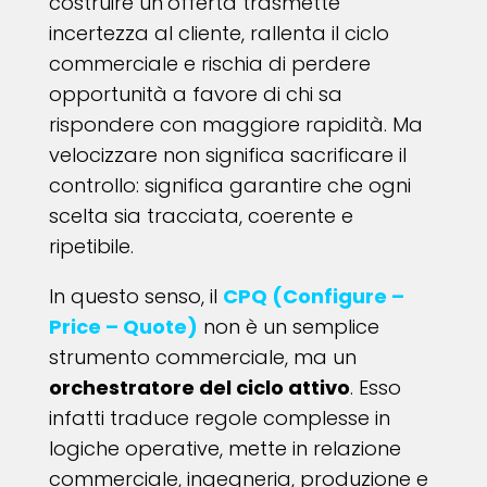
costruire un’offerta trasmette
incertezza al cliente, rallenta il ciclo
commerciale e rischia di perdere
opportunità a favore di chi sa
rispondere con maggiore rapidità. Ma
velocizzare non significa sacrificare il
controllo: significa garantire che ogni
scelta sia tracciata, coerente e
ripetibile.
In questo senso, il
CPQ (Configure –
Price – Quote)
non è un semplice
strumento commerciale, ma un
orchestratore del ciclo attivo
. Esso
infatti traduce regole complesse in
logiche operative, mette in relazione
commerciale, ingegneria, produzione e