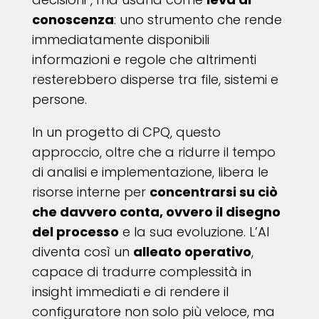
conoscenza
: uno strumento che rende
immediatamente disponibili
informazioni e regole che altrimenti
resterebbero disperse tra file, sistemi e
persone.
In un progetto di CPQ, questo
approccio, oltre che a ridurre il tempo
di analisi e implementazione, libera le
risorse interne per
concentrarsi su ciò
che davvero conta, ovvero il disegno
del processo
e la sua evoluzione. L’AI
diventa così un
alleato operativo
,
capace di tradurre complessità in
insight immediati e di rendere il
configuratore non solo più veloce, ma