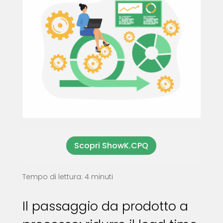
Scopri ShowK.CPQ
Tempo di lettura: 4 minuti
Il passaggio da prodotto a