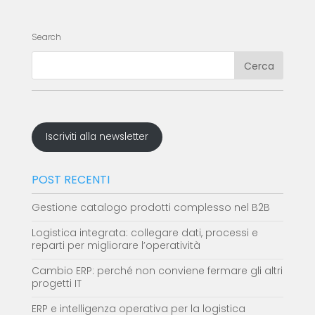
Search
Iscriviti alla newsletter
POST RECENTI
Gestione catalogo prodotti complesso nel B2B
Logistica integrata: collegare dati, processi e
reparti per migliorare l’operatività
Cambio ERP: perché non conviene fermare gli altri
progetti IT
ERP e intelligenza operativa per la logistica