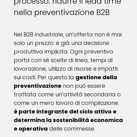
processo: ridurre il lead time
nella preventivazione B2B
Nel B2B industriale, un’offerta non è mai
solo un prezzo: è già una decisione
produttiva implicita. Ogni preventivo
porta con sé scelte di linea, tempi di
lavorazione, utilizzo di risorse e impatti
sui costi. Per questo la
gestione della
preventivazione
non può essere
trattata come un’attività secondaria o
come un mero lavoro di compilazione:
è parte integrante del ciclo attivo e
determina la sostenibilità economica
e operativa
delle commesse.