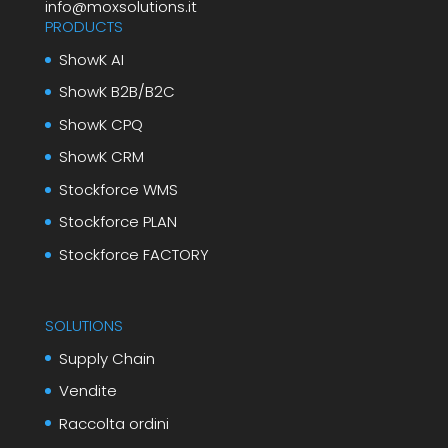
info@moxsolutions.it
PRODUCTS
ShowK AI
ShowK B2B/B2C
ShowK CPQ
ShowK CRM
Stockforce WMS
Stockforce PLAN
Stockforce FACTORY
SOLUTIONS
Supply Chain
Vendite
Raccolta ordini