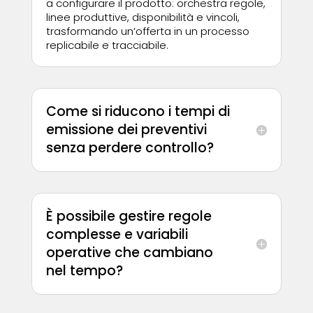
a configurare il prodotto: orchestra regole,
linee produttive, disponibilità e vincoli,
trasformando un’offerta in un processo
replicabile e tracciabile.
Come si riducono i tempi di
emissione dei preventivi
senza perdere controllo?
È possibile gestire regole
complesse e variabili
operative che cambiano
nel tempo?