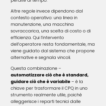
perdite di tempo.
Altre regole invece dipendono dal
contesto operativo: una linea in
manutenzione, una macchina
sovraccarica, una scelta di costo o di
efficienza. Qui l’intervento
dell’operatore resta fondamentale, ma
viene guidato dal sistema che propone
alternative e segnala vincoli.
Questa combinazione –
automatizzare ciò che è standard,
guidare ciò che è variabile
– è la
chiave per trasformare il CPQ in uno
strumento realmente utile, poiché
alleggerisce i reparti tecnici dalle