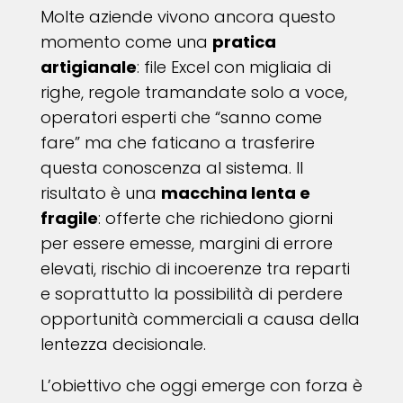
Molte aziende vivono ancora questo
momento come una
pratica
artigianale
: file Excel con migliaia di
righe, regole tramandate solo a voce,
operatori esperti che “sanno come
fare” ma che faticano a trasferire
questa conoscenza al sistema. Il
risultato è una
macchina lenta e
fragile
: offerte che richiedono giorni
per essere emesse, margini di errore
elevati, rischio di incoerenze tra reparti
e soprattutto la possibilità di perdere
opportunità commerciali a causa della
lentezza decisionale.
L’obiettivo che oggi emerge con forza è