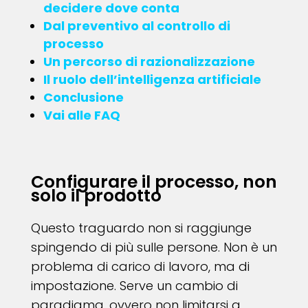
decidere dove conta
Dal preventivo al controllo di
processo
Un percorso di razionalizzazione
Il ruolo dell’intelligenza artificiale
Conclusione
Vai alle FAQ
Configurare il processo, non
solo il prodotto
Questo traguardo non si raggiunge
spingendo di più sulle persone. Non è un
problema di carico di lavoro, ma di
impostazione. Serve un cambio di
paradigma, ovvero non limitarsi a