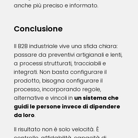
anche più preciso e informato.
Conclusione
Il B2B industriale vive una sfida chiara:
passare da preventivi artigianali e lenti,
a processi strutturati, tracciabili e
integrati. Non basta configurare il
prodotto, bisogna configurare il
processo, incorporando regole,
alternative e vincoli in
un sistema che
guidi le persone invece di dipendere
da loro
.
Il risultato non è solo velocità. È
controllo, affidabilità, capacità di