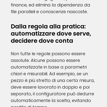
finance, ed elimina la dipendenza da
file paralleli e conoscenze nascoste.
Dalla regola alla pratica:
automatizzare dove serve,
decidere dove conta
Non tutte le regole possono essere
assolute. Alcune possono essere
automatizzate in base a parametri
chiari e misurabili. Ad esempio, se un
pezzo è più stretto di una certa misura,
deve essere lavorato in doppio e poi
separato, il configuratore può dedurre
automaticamente la scelta, evitando