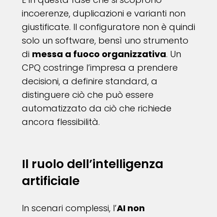
incoerenze, duplicazioni e varianti non
giustificate. Il configuratore non è quindi
solo un software, bensì uno strumento
di
messa a fuoco organizzativa
. Un
CPQ costringe l’impresa a prendere
decisioni, a definire standard, a
distinguere ciò che può essere
automatizzato da ciò che richiede
ancora flessibilità.
Il ruolo dell’intelligenza
artificiale
In scenari complessi, l’
AI non