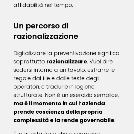
affidabilità nel tempo.
Un percorso di
razionalizzazione
Digitalizzare la preventivazione significa
soprattutto
razionalizzare
. Vuol dire
sedersi intorno a un tavolo, estrarre le
regole dai file e dalle teste degli
operatori, e tradurle in logiche
strutturate. Non è un esercizio semplice,
ma è il momento in cui l’azienda
prende coscienza della propria
complessità e la rende governabile
.
È in questa fase che si scoprono