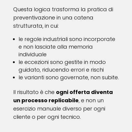
Questa logica trasforma la pratica di
preventivazione in una catena
strutturata, in cui:
le regole industriali sono incorporate
e non lasciate alla memoria
individuale
le eccezioni sono gestite in modo
guidato, riducendo errori e rischi
le varianti sono governate, non subite.
Il risultato è che
ogni offerta diventa
un processo replicabile
, e non un
esercizio manuale diverso per ogni
cliente o per ogni tecnico.