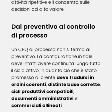
attività ripetitive e li concentra sulle
decisioni ad alto valore.
Dal preventivo al controllo
di processo
Un CPQ di processo non si ferma al
preventivo. La configurazione iniziale
deve infatti avere continuità lungo tutto
il ciclo attivo, in quanto ciò che è stato
promesso al cliente
deve tradursi in
ordini coerenti
,
distinte base corrette
,
cicli produttivi compatibili
,
documenti amministrativi
e
commerciali allineati
.