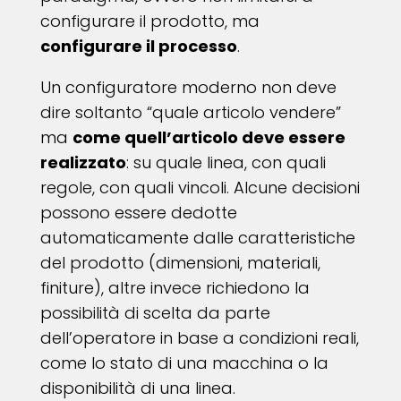
configurare il prodotto, ma
configurare il processo
.
Un configuratore moderno non deve
dire soltanto “quale articolo vendere”
ma
come quell’articolo deve essere
realizzato
: su quale linea, con quali
regole, con quali vincoli. Alcune decisioni
possono essere dedotte
automaticamente dalle caratteristiche
del prodotto (dimensioni, materiali,
finiture), altre invece richiedono la
possibilità di scelta da parte
dell’operatore in base a condizioni reali,
come lo stato di una macchina o la
disponibilità di una linea.