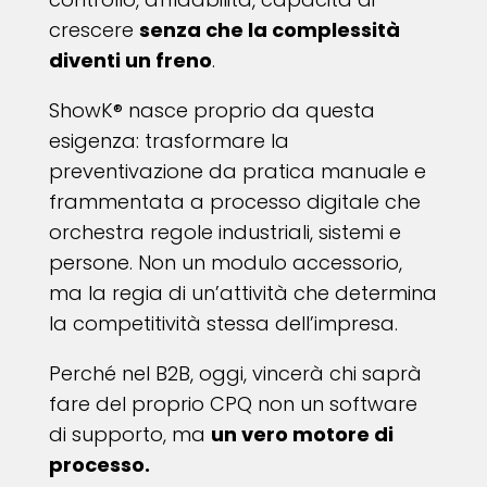
crescere
senza che la complessità
diventi un freno
.
ShowK® nasce proprio da questa
esigenza: trasformare la
preventivazione da pratica manuale e
frammentata a processo digitale che
orchestra regole industriali, sistemi e
persone. Non un modulo accessorio,
ma la regia di un’attività che determina
la competitività stessa dell’impresa.
Perché nel B2B, oggi, vincerà chi saprà
fare del proprio CPQ non un software
di supporto, ma
un vero motore di
processo.