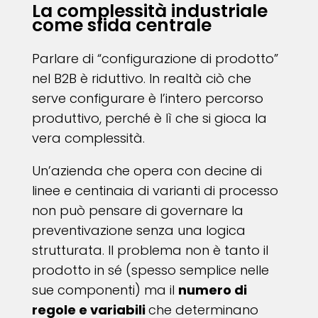
La complessità industriale
come sfida centrale
Parlare di “configurazione di prodotto”
nel B2B è riduttivo. In realtà ciò che
serve configurare è l’intero percorso
produttivo, perché è lì che si gioca la
vera complessità.
Un’azienda che opera con decine di
linee e centinaia di varianti di processo
non può pensare di governare la
preventivazione senza una logica
strutturata. Il problema non è tanto il
prodotto in sé (spesso semplice nelle
sue componenti) ma il
numero di
regole e variabili
che determinano