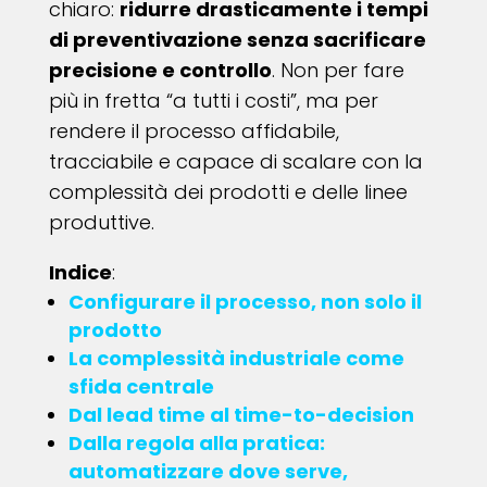
chiaro:
ridurre drasticamente i tempi
di preventivazione senza sacrificare
precisione e controllo
. Non per fare
più in fretta “a tutti i costi”, ma per
rendere il processo affidabile,
tracciabile e capace di scalare con la
complessità dei prodotti e delle linee
produttive.
Indice
:
Configurare il processo, non solo il
prodotto
La complessità industriale come
sfida centrale
Dal lead time al time-to-decision
Dalla regola alla pratica:
automatizzare dove serve,