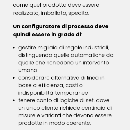
come quel prodotto deve essere
realizzato, imballato, spedito.
Un configuratore di processo deve
quindi essere in grado di
:
gestire migliaia di regole industriali,
distinguendo quelle automatiche da
quelle che richiedono un intervento
umano
considerare alternative di linea in
base a efficienza, costi o
indisponibilità temporanee
tenere conto di logiche di set, dove
un unico cliente richiede centinaia di
misure e varianti che devono essere
prodotte in modo coerente.