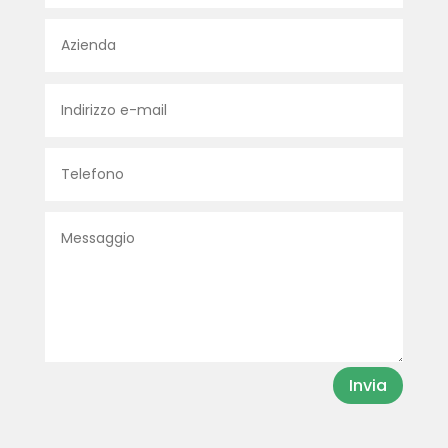
Invia