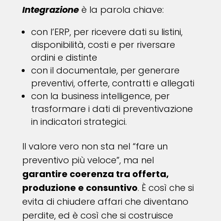
Integrazione
è la parola chiave:
con l’ERP, per ricevere dati su listini,
disponibilità, costi e per riversare
ordini e distinte
con il documentale, per generare
preventivi, offerte, contratti e allegati
con la business intelligence, per
trasformare i dati di preventivazione
in indicatori strategici.
Il valore vero non sta nel “fare un
preventivo più veloce”, ma nel
garantire coerenza tra offerta,
produzione e consuntivo
. È così che si
evita di chiudere affari che diventano
perdite, ed è così che si costruisce