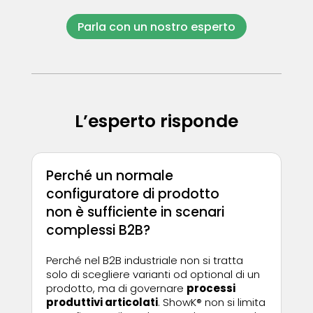
Parla con un nostro esperto
L’esperto risponde
Perché un normale
configuratore di prodotto
non è sufficiente in scenari
complessi B2B?
Perché nel B2B industriale non si tratta
solo di scegliere varianti od optional di un
prodotto, ma di governare
processi
produttivi articolati
. ShowK® non si limita