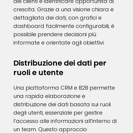
dei clienti e identificare opportunità di
crescita. Grazie a una visione chiara e
dettagliata dei dati, con grafici e
dashboard facilmente configurabili, è
possibile prendere decisioni più
informate e orientate agli obiettivi.
Distribuzione dei dati per
ruoli e utente
Una piattaforma CRM e B2B permette
una rapida elaborazione e
distribuzione dei dati basata sui ruoli
degli utenti, essenziale per gestire
l’accesso alle informazioni all’interno di
un team. Questo approccio