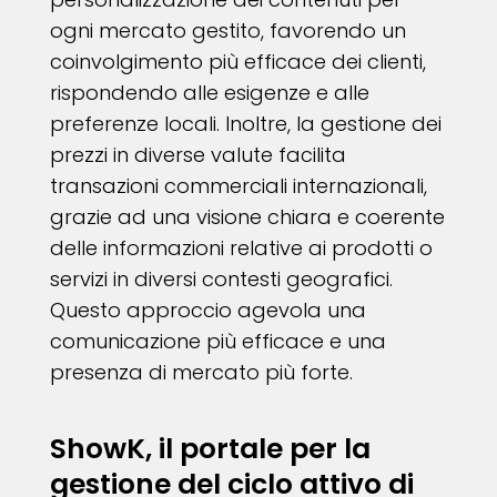
ogni mercato gestito, favorendo un
coinvolgimento più efficace dei clienti,
rispondendo alle esigenze e alle
preferenze locali. Inoltre, la gestione dei
prezzi in diverse valute facilita
transazioni commerciali internazionali,
grazie ad una visione chiara e coerente
delle informazioni relative ai prodotti o
servizi in diversi contesti geografici.
Questo approccio agevola una
comunicazione più efficace e una
presenza di mercato più forte.
ShowK, il portale per la
gestione del ciclo attivo di