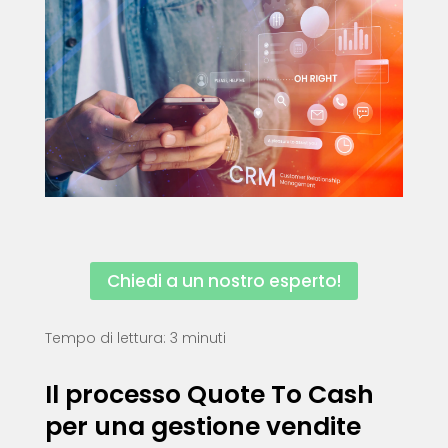
Chiedi a un nostro esperto!
Tempo di lettura: 3 minuti
Il processo Quote To Cash
per una gestione vendite