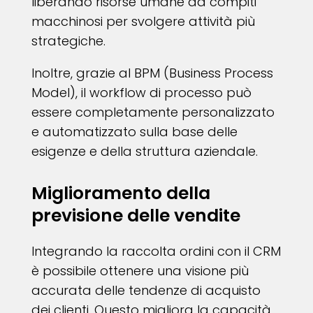
liberando risorse umane da compiti
macchinosi per svolgere attività più
strategiche.
Inoltre, grazie al BPM (Business Process
Model), il workflow di processo può
essere completamente personalizzato
e automatizzato sulla base delle
esigenze e della struttura aziendale.
Miglioramento della
previsione delle vendite
Integrando la raccolta ordini con il CRM
è possibile ottenere una visione più
accurata delle tendenze di acquisto
dei clienti. Questo migliora la capacità