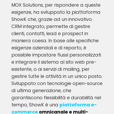
MOX Solutions, per rispondere a queste
esigenze, ha sviluppato la piattaforma
ShowK che, grazie ad un innovativo
CRM integrato, permette di gestire
clienti, contatti, lead e prospect in
maniera coesa. In base alle specifiche
esigenze aziendali e di reparto, è
possibile impostare flussi personalizzati
e integrare il sistema al sito web pre-
esistente, o ai servizi di mailing, per
gestire tutte le attività in un unico posto.
Sviluppato con tecnologie open-source
di ultima generazione, che
garantiscono flessibilità e durabilità nel
tempo, ShowK è una
piattaforma e-
commerce
omnicanale e multi-