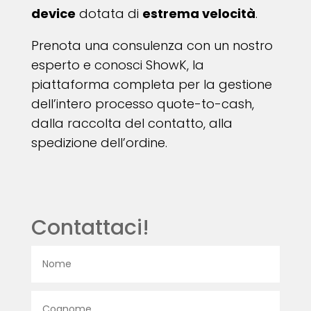
device
dotata di
estrema velocità
.
Prenota una consulenza con un nostro
esperto e conosci ShowK, la
piattaforma completa per la gestione
dell’intero processo quote-to-cash,
dalla raccolta del contatto, alla
spedizione dell’ordine.
Contattaci!