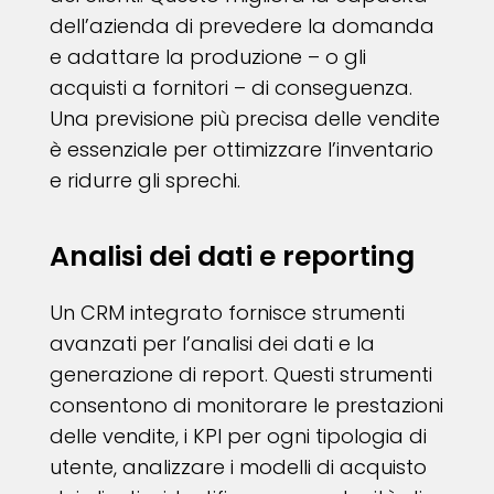
dell’azienda di prevedere la domanda
e adattare la produzione – o gli
acquisti a fornitori – di conseguenza.
Una previsione più precisa delle vendite
è essenziale per ottimizzare l’inventario
e ridurre gli sprechi.
Analisi dei dati e reporting
Un CRM integrato fornisce strumenti
avanzati per l’analisi dei dati e la
generazione di report. Questi strumenti
consentono di monitorare le prestazioni
delle vendite, i KPI per ogni tipologia di
utente, analizzare i modelli di acquisto