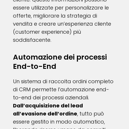
essere utilizzate per personalizzare le
offerte, migliorare la strategia di
vendita e creare un’esperienza cliente
(customer experience) più
soddisfacente.
Automazione dei processi
End-to-End
Un sistema di raccolta ordini completo
di CRM permette l’automazione end-
to-end dei processi aziendali.
Dall’acquisizione del lead
all’evasione dell’ordine
, tutto può
essere gestito in modo automatico,