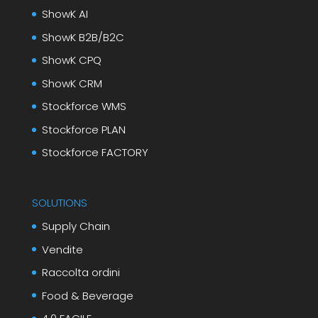
ShowK AI
ShowK B2B/B2C
ShowK CPQ
ShowK CRM
Stockforce WMS
Stockforce PLAN
Stockforce FACTORY
SOLUTIONS
Supply Chain
Vendite
Raccolta ordini
Food & Beverage