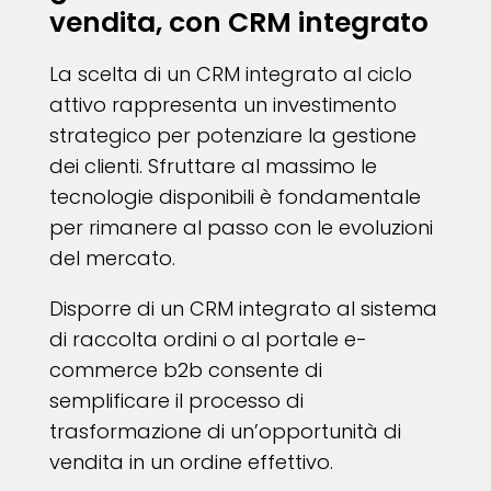
vendita, con CRM integrato
La scelta di un CRM integrato al ciclo
attivo rappresenta un investimento
strategico per potenziare la gestione
dei clienti. Sfruttare al massimo le
tecnologie disponibili è fondamentale
per rimanere al passo con le evoluzioni
del mercato.
Disporre di un CRM integrato al sistema
di raccolta ordini o al portale e-
commerce b2b consente di
semplificare il processo di
trasformazione di un’opportunità di
vendita in un ordine effettivo.