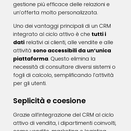
gestione più efficace delle relazioni e
un’offerta molto personalizzata.
Uno dei vantaggi principali di un CRM
integrato al ciclo attivo è che
tutti i
dati
relativi ai clienti, alle vendite e alle
attività
sono accessibili da un’unica
piattaforma
. Questo elimina la
necessità di consultare diversi sistemi o
fogli di calcolo, semplificando l’attività
per gli utenti.
Seplicità e coesione
Grazie all’integrazione del CRM al ciclo
attivo di vendita, i dipartimenti coinvolti,