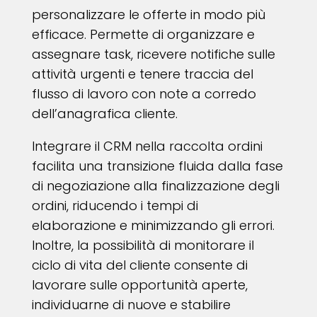
personalizzare le offerte in modo più
efficace. Permette di organizzare e
assegnare task, ricevere notifiche sulle
attività urgenti e tenere traccia del
flusso di lavoro con note a corredo
dell’anagrafica cliente.
Integrare il CRM nella raccolta ordini
facilita una transizione fluida dalla fase
di negoziazione alla finalizzazione degli
ordini, riducendo i tempi di
elaborazione e minimizzando gli errori.
Inoltre, la possibilità di monitorare il
ciclo di vita del cliente consente di
lavorare sulle opportunità aperte,
individuarne di nuove e stabilire