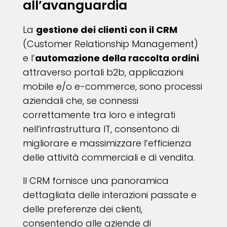
all’avanguardia
La
gestione dei clienti con il CRM
(Customer Relationship Management)
e l’
automazione della raccolta ordini
attraverso portali b2b, applicazioni
mobile e/o e-commerce, sono processi
aziendali che, se connessi
correttamente tra loro e integrati
nell’infrastruttura IT, consentono di
migliorare e massimizzare l’efficienza
delle attività commerciali e di vendita.
Il CRM fornisce una panoramica
dettagliata delle interazioni passate e
delle preferenze dei clienti,
consentendo alle aziende di