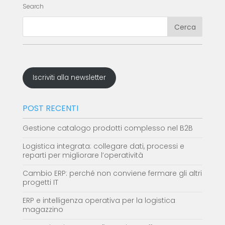
Search
Iscriviti alla newsletter
POST RECENTI
Gestione catalogo prodotti complesso nel B2B
Logistica integrata: collegare dati, processi e
reparti per migliorare l’operatività
Cambio ERP: perché non conviene fermare gli altri
progetti IT
ERP e intelligenza operativa per la logistica
magazzino