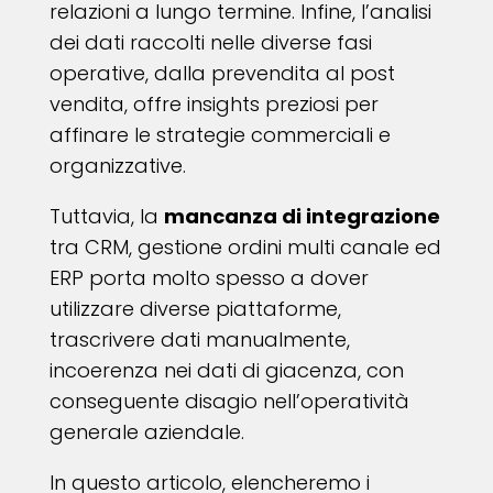
relazioni a lungo termine. Infine, l’analisi
dei dati raccolti nelle diverse fasi
operative, dalla prevendita al post
vendita, offre insights preziosi per
affinare le strategie commerciali e
organizzative.
Tuttavia, la
mancanza di integrazione
tra CRM, gestione ordini multi canale ed
ERP porta molto spesso a dover
utilizzare diverse piattaforme,
trascrivere dati manualmente,
incoerenza nei dati di giacenza, con
conseguente disagio nell’operatività
generale aziendale.
In questo articolo, elencheremo i