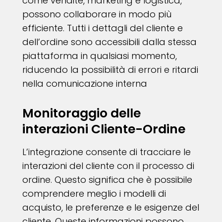
come vendite, marketing e logistica,
possono collaborare in modo più
efficiente. Tutti i dettagli del cliente e
dell’ordine sono accessibili dalla stessa
piattaforma in qualsiasi momento,
riducendo la possibilità di errori e ritardi
nella comunicazione interna
Monitoraggio delle
interazioni Cliente-Ordine
L’integrazione consente di tracciare le
interazioni del cliente con il processo di
ordine. Questo significa che è possibile
comprendere meglio i modelli di
acquisto, le preferenze e le esigenze del
cliente. Queste informazioni possono