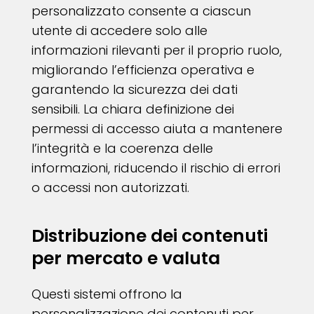
personalizzato consente a ciascun
utente di accedere solo alle
informazioni rilevanti per il proprio ruolo,
migliorando l’efficienza operativa e
garantendo la sicurezza dei dati
sensibili. La chiara definizione dei
permessi di accesso aiuta a mantenere
l’integrità e la coerenza delle
informazioni, riducendo il rischio di errori
o accessi non autorizzati.
Distribuzione dei contenuti
per mercato e valuta
Questi sistemi offrono la
personalizzazione dei contenuti per