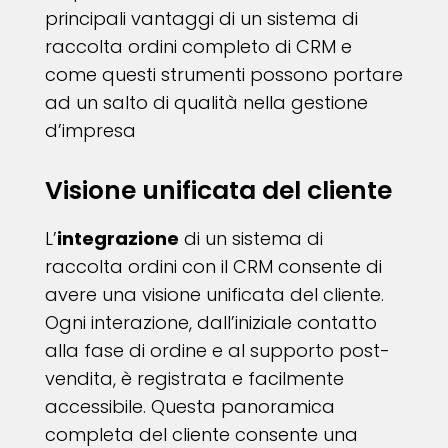
principali vantaggi di un sistema di
raccolta ordini completo di CRM e
come questi strumenti possono portare
ad un salto di qualità nella gestione
d’impresa
Visione unificata del cliente
L’
integrazione
di un sistema di
raccolta ordini con il CRM consente di
avere una visione unificata del cliente.
Ogni interazione, dall’iniziale contatto
alla fase di ordine e al supporto post-
vendita, è registrata e facilmente
accessibile. Questa panoramica
completa del cliente consente una