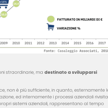
ni straordinarie, ma
destinato a svilupparsi
 non è più sufficiente, in quanto, esternamente 
azione, ed internamente i processi aziendali rivisita
i propri sistemi aziendali, rappresentano al tempo