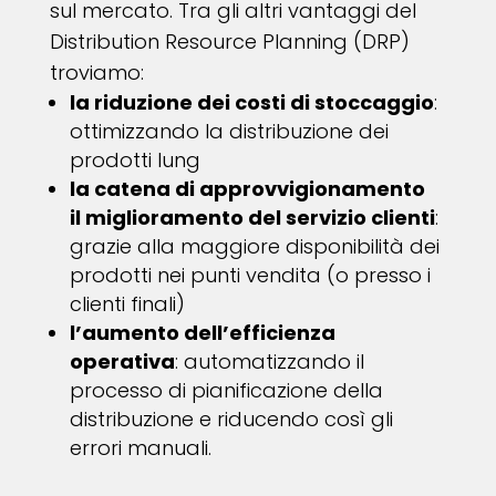
sul mercato. Tra gli altri vantaggi del
Distribution Resource Planning (DRP)
troviamo:
la riduzione dei costi di stoccaggio
:
ottimizzando la distribuzione dei
prodotti lung
la catena di approvvigionamento
il miglioramento del servizio clienti
:
grazie alla maggiore disponibilità dei
prodotti nei punti vendita (o presso i
clienti finali)
l’aumento dell’efficienza
operativa
: automatizzando il
processo di pianificazione della
distribuzione e riducendo così gli
errori manuali.