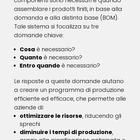
componenti sono necessari e quando
assemblare i prodotti finiti, in base alla
domanda e alla distinta base (BOM).
Tale sistema si focalizza su tre
domande chiave:
Cosa
è necessario?
Quanto
è necessario?
Entro quando
è necessario?
Le risposte a queste domande aiutano
a creare un programma di produzione
efficiente ed efficace, che permette alle
aziende di:
ottimizzare le risorse
, riducendo gli
sprechi
diminuire i tempi di produzione
,