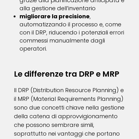
grazie alla pianificazione anticipata e
alla gestione dell’inventario
migliorare la precisione
,
automatizzando il processo e, come
con il DRP, riducendo i potenziali errori
commessi manualmente dagli
operatori.
Le differenze tra DRP e MRP
Il DRP (Distribution Resource Planning) e
il MRP (Material Requirements Planning)
sono due concetti chiave nella gestione
della catena di approvvigionamento
che possono sembrare simili,
soprattutto nei vantaggi che portano