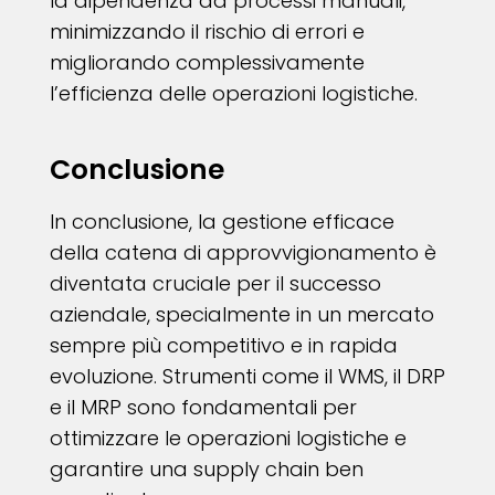
la dipendenza da processi manuali,
minimizzando il rischio di errori e
migliorando complessivamente
l’efficienza delle operazioni logistiche.
Conclusione
In conclusione, la gestione efficace
della catena di approvvigionamento è
diventata cruciale per il successo
aziendale, specialmente in un mercato
sempre più competitivo e in rapida
evoluzione. Strumenti come il WMS, il DRP
e il MRP sono fondamentali per
ottimizzare le operazioni logistiche e
garantire una supply chain ben