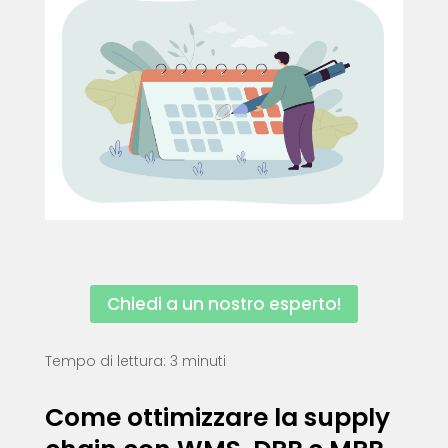
Chiedi a un nostro esperto!
Tempo di lettura: 3 minuti
Come ottimizzare la supply