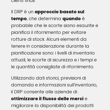
clienti finali.
Il DRP è un
approccio basato sul
tempo
, che determina
quando
è
probabile che le scorte siano esaurite e
pianifica il rifornimento per evitare
rotture di stock. Alcuni elementi da
tenere in considerazione durante la
pianificazione sono: i livelli di inventario
attuali, le scorte di sicurezza e i tempi e
le quantità consigliate di rifornimento.
Utilizzando dati storici, previsioni di
domanda e informazioni sull’inventario,
il DRP consente alle aziende di
ottimizzare il flusso delle merci
e
migliorare la disponibilità dei prodotti