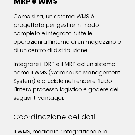
MRP e WMS
Come si sa, un sistema WMS è
progettato per gestire in modo
completo e integrato tutte le
operazioni all’interno di un magazzino o
di un centro di distribuzione.
Integrare il DRP e il MRP ad un sistema
come il WMS (Warehouse Management
System) è cruciale nel rendere fluido
l’intero processo logistico e godere dei
seguenti vantaggi.
Coordinazione dei dati
Il WMS, mediante l’integrazione e la