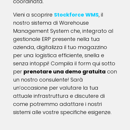
coordinata.
Vieni a scoprire
Stockforce WMS
, il
nostro sistema di Warehouse
Management System che, integrato al
gestionale ERP presente nella tua
azienda, digitalizza il tuo magazzino
per una logistica efficiente, snella e
senza intoppi! Compila il form qui sotto
per
prenotare una demo gratuita
con
un nostro consulente! Sarà
un’occasione per valutare la tua
attuale infrastruttura e discutere di
come potremmo adattare i nostri
sistemi alle vostre specifiche esigenze.