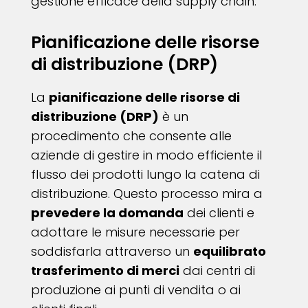
gestione efficace della supply chain.
Pianificazione delle risorse
di distribuzione (DRP)
La
pianificazione delle risorse di
distribuzione (DRP)
è un
procedimento che consente alle
aziende di gestire in modo efficiente il
flusso dei prodotti lungo la catena di
distribuzione. Questo processo mira a
prevedere la domanda
dei clienti e
adottare le misure necessarie per
soddisfarla attraverso un
equilibrato
trasferimento di merci
dai centri di
produzione ai punti di vendita o ai