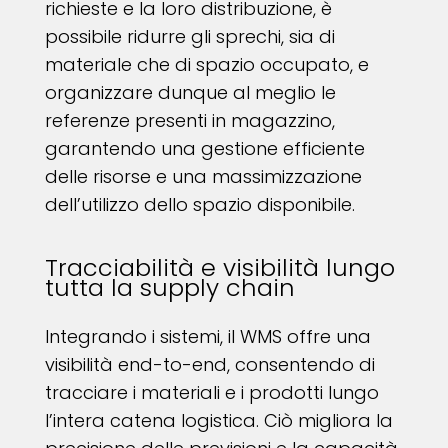
richieste e la loro distribuzione, è
possibile ridurre gli sprechi, sia di
materiale che di spazio occupato, e
organizzare dunque al meglio le
referenze presenti in magazzino,
garantendo una gestione efficiente
delle risorse e una massimizzazione
dell’utilizzo dello spazio disponibile.
Tracciabilità e visibilità lungo
tutta la supply chain
Integrando i sistemi, il WMS offre una
visibilità end-to-end, consentendo di
tracciare i materiali e i prodotti lungo
l’intera catena logistica. Ciò migliora la