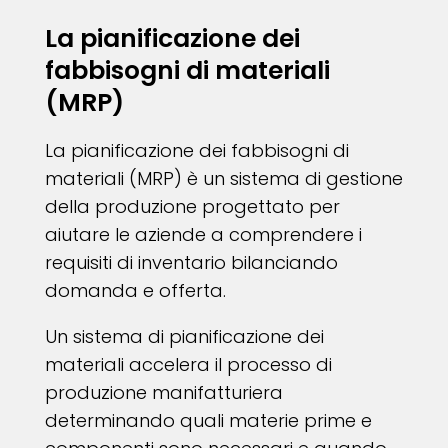
La pianificazione dei
fabbisogni di materiali
(MRP)
La pianificazione dei fabbisogni di
materiali (MRP) è un sistema di gestione
della produzione progettato per
aiutare le aziende a comprendere i
requisiti di inventario bilanciando
domanda e offerta.
Un sistema di pianificazione dei
materiali accelera il processo di
produzione manifatturiera
determinando quali materie prime e