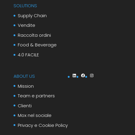
SOLUTIONS
Supply Chain
Vendite
Raccolta ordini
Food & Beverage
4.0 FACILE
LinkedIn
Facebook
Instagram
ABOUT US
Mission
Team e partners
Clienti
Mox nel sociale
Privacy e Cookie Policy