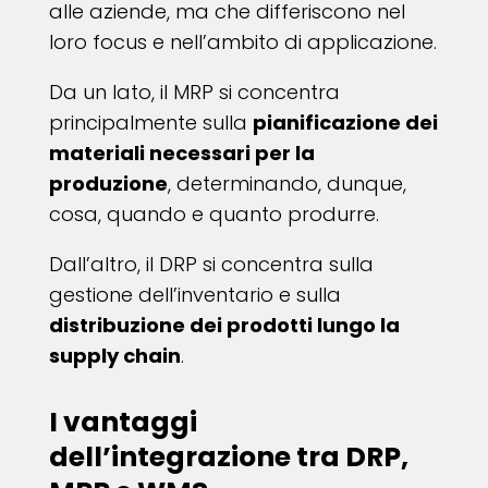
alle aziende, ma che differiscono nel
loro focus e nell’ambito di applicazione.
Da un lato, il MRP si concentra
principalmente sulla
pianificazione dei
materiali necessari per la
produzione
, determinando, dunque,
cosa, quando e quanto produrre.
Dall’altro, il DRP si concentra sulla
gestione dell’inventario e sulla
distribuzione dei prodotti lungo la
supply chain
.
I vantaggi
dell’integrazione tra DRP,