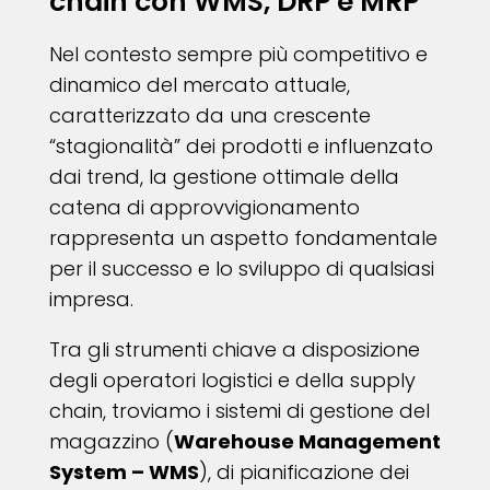
chain con WMS, DRP e MRP
Nel contesto sempre più competitivo e
dinamico del mercato attuale,
caratterizzato da una crescente
“stagionalità” dei prodotti e influenzato
dai trend, la gestione ottimale della
catena di approvvigionamento
rappresenta un aspetto fondamentale
per il successo e lo sviluppo di qualsiasi
impresa.
Tra gli strumenti chiave a disposizione
degli operatori logistici e della supply
chain, troviamo i sistemi di gestione del
magazzino (
Warehouse Management
System – WMS
), di pianificazione dei