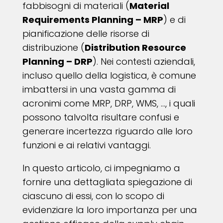
fabbisogni di materiali (
Material
Requirements Planning – MRP
) e di
pianificazione delle risorse di
distribuzione (
Distribution Resource
Planning – DRP
). Nei contesti aziendali,
incluso quello della logistica, è comune
imbattersi in una vasta gamma di
acronimi come MRP, DRP, WMS, …, i quali
possono talvolta risultare confusi e
generare incertezza riguardo alle loro
funzioni e ai relativi vantaggi.
In questo articolo, ci impegniamo a
fornire una dettagliata spiegazione di
ciascuno di essi, con lo scopo di
evidenziare la loro importanza per una