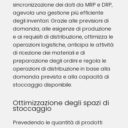
sincronizzazione dei dati da MRP e DRP,
agevola una gestione più efficiente
degli inventari. Grazie alle previsioni di
domanda, alle esigenze di produzione
e ai requisiti di distribuzione, ottimizza le
operazioni logistiche, anticipa le attività
di ricezione dei materiali e di
preparazione degli ordini e regola le
operazioni di distribuzione in base alla
domanda prevista e alla capacità di
stoccaggio disponibile.
Ottimizzazione degli spazi di
stoccaggio
Prevedendo le quantità di prodotti