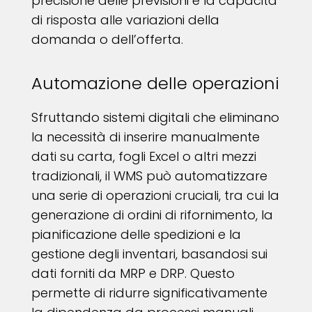
precisione delle previsioni e la capacità
di risposta alle variazioni della
domanda o dell’offerta.
Automazione delle operazioni
Sfruttando sistemi digitali che eliminano
la necessità di inserire manualmente
dati su carta, fogli Excel o altri mezzi
tradizionali, il WMS può automatizzare
una serie di operazioni cruciali, tra cui la
generazione di ordini di rifornimento, la
pianificazione delle spedizioni e la
gestione degli inventari, basandosi sui
dati forniti da MRP e DRP. Questo
permette di ridurre significativamente