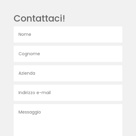
Contattaci!