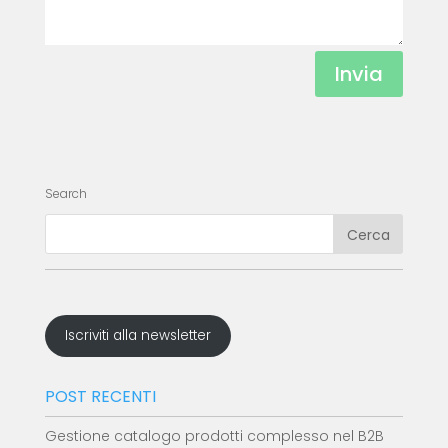
Invia
Search
Iscriviti alla newsletter
POST RECENTI
Gestione catalogo prodotti complesso nel B2B