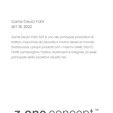
Same Deutz Fahr
SET 19, 2022
Same Deutz-Fahr SDF è uno dei principali produttori di
trattori, macchine da raccolta e motori diesel al mondo.
Distribuisce i propri prodotti con i marchi SAME, DEUTZ-
FAHR, Lamborghini Trattori, Hürlimann e Grégoire. La sede
principale della società è situata nel...