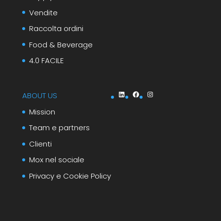
Vendite
Raccolta ordini
Food & Beverage
4.0 FACILE
LinkedIn
Facebook
Instagram
ABOUT US
Mission
Team e partners
Clienti
Mox nel sociale
Privacy e Cookie Policy