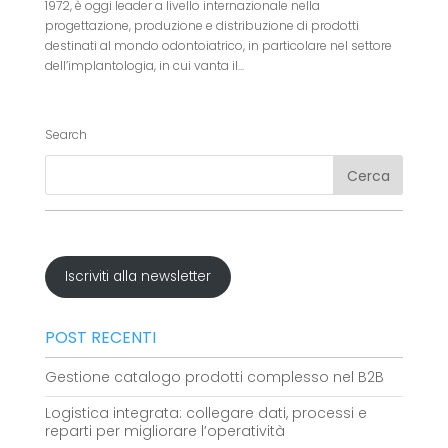
1972, è oggi leader a livello internazionale nella
progettazione, produzione e distribuzione di prodotti
destinati al mondo odontoiatrico, in particolare nel settore
dell’implantologia, in cui vanta il...
Search
Iscriviti alla newsletter
POST RECENTI
Gestione catalogo prodotti complesso nel B2B
Logistica integrata: collegare dati, processi e
reparti per migliorare l’operatività