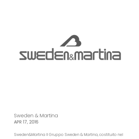
Sweden & Martina
APR 17, 2016
Sweden&Martina Il Gruppo Sweden & Martina, costituito nel